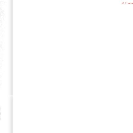
© Toate